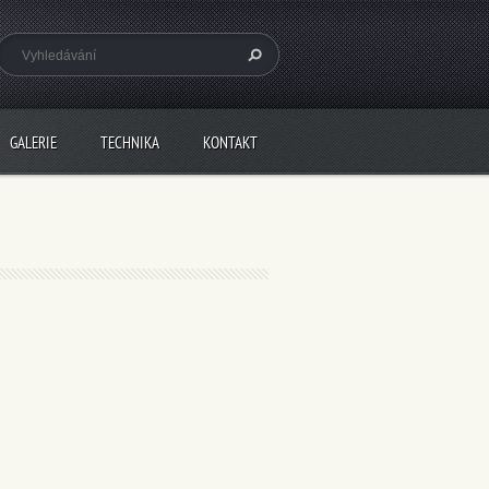
GALERIE
TECHNIKA
KONTAKT