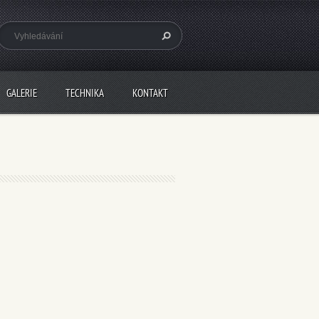
GALERIE
TECHNIKA
KONTAKT