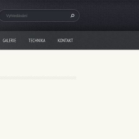
GALERIE
TECHNIKA
KONTAKT