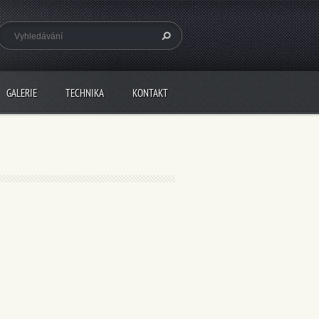
GALERIE
TECHNIKA
KONTAKT