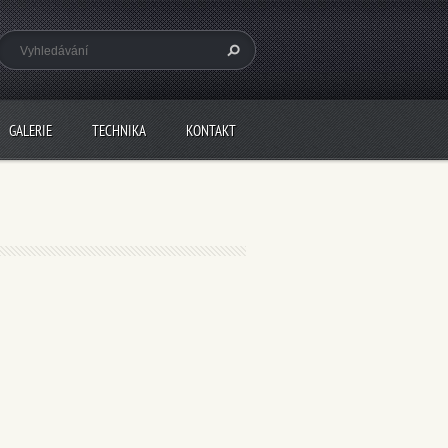
GALERIE
TECHNIKA
KONTAKT